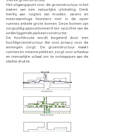
Het uitgangspunt voor de groenstructuur is het
maken van een natuurlijke uitstraling. Denk
hierbij aan ruigtes van kruiden, varens en
meerstammige heesters met in de open
ruimtes enkele grote bomen. Deze bomen zijn
zorgvuldig gepositioneerd ten opzichte van de
onderliggende parkeerconstructie.
De hoofdroute wordt begeleid door een
hoofdgroenstructuur die voor privacy voor de
woningen zorgt. De groenstructuur maakt
ruimtes en intieme plekken, zorgt voor schaduw
en menselijke schaal om te ontsnappen aan de
stadse drukte.