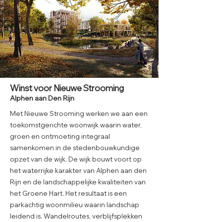
Winst voor Nieuwe Strooming
Alphen aan Den Rijn
Met Nieuwe Strooming werken we aan een
toekomstgerichte woonwijk waarin water,
groen en ontmoeting integraal
samenkomen in de stedenbouwkundige
opzet van de wijk. De wijk bouwt voort op
het waterrijke karakter van Alphen aan den
Rijn en de landschappelijke kwaliteiten van
het Groene Hart. Het resultaat is een
parkachtig woonmilieu waarin landschap
leidend is. Wandelroutes, verblijfsplekken