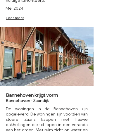
huidige tuinontwerp.
Mei 2024
Lees meer
Bannehoven krijgt vorm
Bannehoven - Zaandijk
De woningen in de Bannehoven zijn
opgeleverd. De woningen zijn voorzien van
stoere Zaans kappen met flauwe
dakhellingen die uit lopen in een veranda
aan het groen. Met ruim zicht op water en