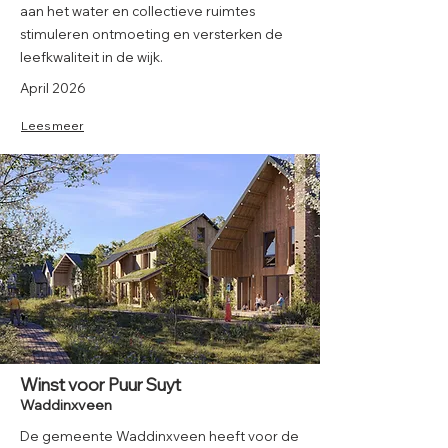
aan het water en collectieve ruimtes
stimuleren ontmoeting en versterken de
leefkwaliteit in de wijk.
April 2026
Lees meer
Winst voor Puur Suyt
Waddinxveen
De gemeente Waddinxveen heeft voor de