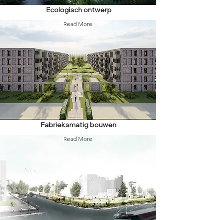
Ecologisch ontwerp
Read More
Fabrieksmatig bouwen
Read More