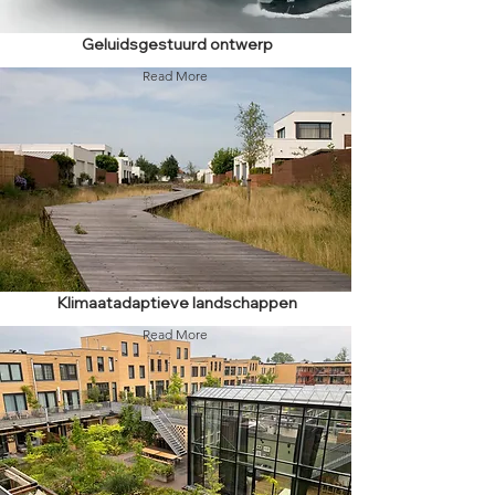
Geluidsgestuurd ontwerp
Read More
Klimaatadaptieve landschappen
Read More