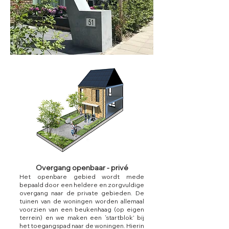
Overgang openbaar - privé
Het openbare gebied wordt mede
bepaald door een heldere en zorgvuldige
overgang naar de private gebieden. De
tuinen van de woningen worden allemaal
voorzien van een beukenhaag (op eigen
terrein) en we maken een ‘startblok’ bij
het toegangspad naar de woningen. Hierin