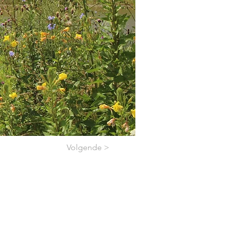
Volgende >