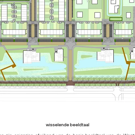
wisselende beeldtaal