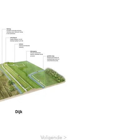
Volgende >