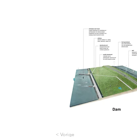
< Vorige