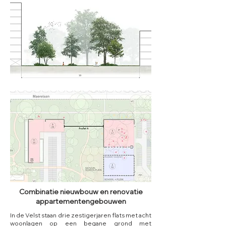
Combinatie nieuwbouw en renovatie
appartementengebouwen
In de Velst staan drie zestigerjaren flats met acht
woonlagen op een begane grond met