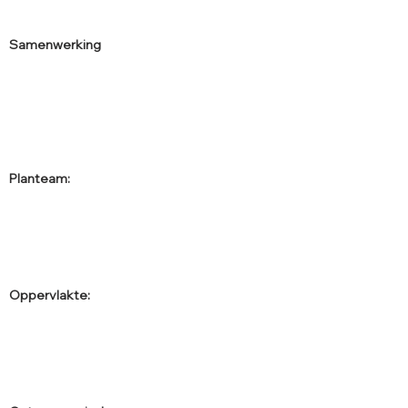
Samenwerking
Planteam:
Oppervlakte: