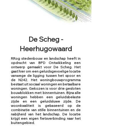
De Scheg -
Heerhugowaard
RRog stedenbouw en landschap heeft in
opdracht van BPD Ontwikkeling een
ontwerp gemaakt voor De Scheg. Het
gaat hier om een geluidsgevoelige locatie
vanwege de ligging tussen het spoor en
de N242. Het woningbouwprogramma
bestaat uit sociaal woningen en betaalbare
woningen. Gekozen is voor drie gesloten
bouwblokken met binnentuinen. Bijna alle
woningen hebben een geluidsbelaste
zijde en een geluidsluwe zijde. De
woonkwaliteit is gebaseerd op de
combinatie van stille binnentuinen en de
nabijheid van het landschap. De locatie
krijgt een eigen fietsverbinding naar het
buitengebied.