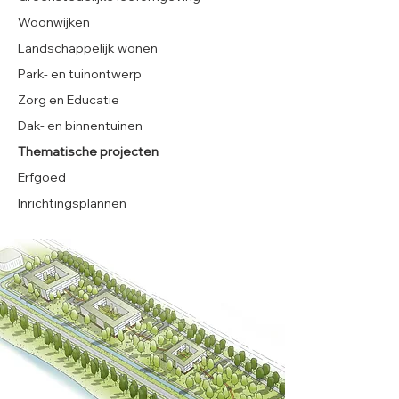
Woonwijken
Landschappelijk wonen
Park- en tuinontwerp
Zorg en Educatie
Dak- en binnentuinen
Thematische projecten
Erfgoed
Inrichtingsplannen