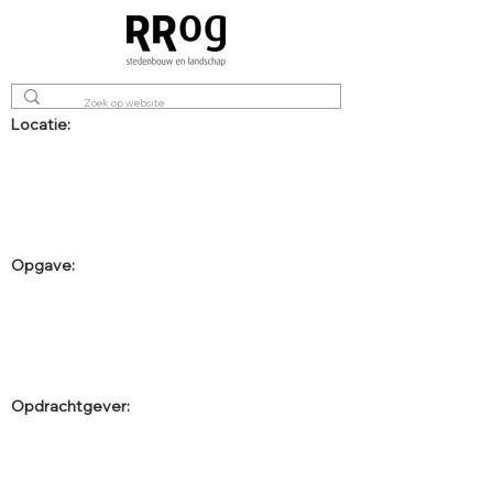
Locatie:
Opgave:
Opdrachtgever: