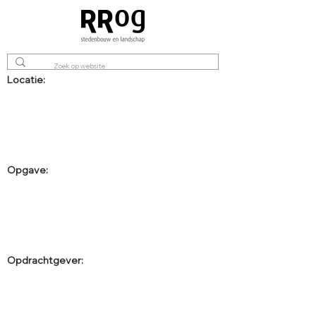
Locatie:
Opgave:
Opdrachtgever: