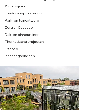
Woonwijken
Landschappelijk wonen
Park- en tuinontwerp
Zorg en Educatie
Dak- en binnentuinen
Thematische projecten
Erfgoed
Inrichtingsplannen