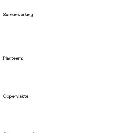
Samenwerking
Planteam:
Oppervlakte: