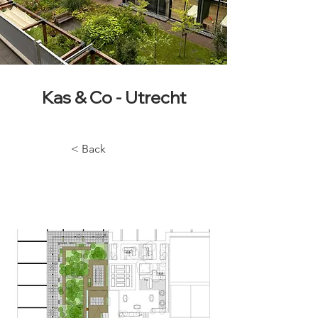
Kas & Co - Utrecht
< Back