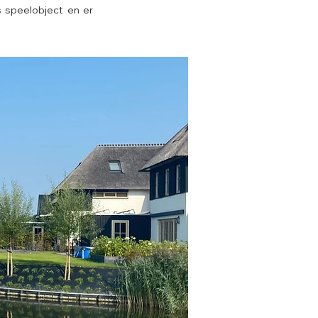
 speelobject en er