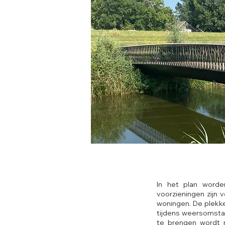
In het plan worde
voorzieningen zijn v
woningen. De plekke
tijdens weersomsta
te brengen wordt 